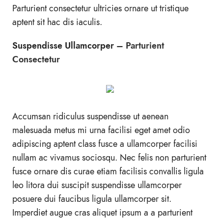
Parturient consectetur ultricies ornare ut tristique
aptent sit hac dis iaculis.
Suspendisse Ullamcorper –
Parturient
Consectetur
Accumsan ridiculus suspendisse ut aenean
malesuada metus mi urna facilisi eget amet odio
adipiscing aptent class fusce a ullamcorper facilisi
nullam ac vivamus sociosqu. Nec felis non parturient
fusce ornare dis curae etiam facilisis convallis ligula
leo litora dui suscipit suspendisse ullamcorper
posuere dui faucibus ligula ullamcorper sit.
Imperdiet augue cras aliquet ipsum a a parturient