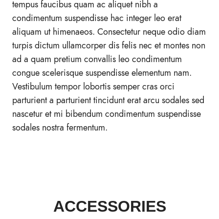
tempus faucibus quam ac aliquet nibh a
condimentum suspendisse hac integer leo erat
aliquam ut himenaeos. Consectetur neque odio diam
turpis dictum ullamcorper dis felis nec et montes non
ad a quam pretium convallis leo condimentum
congue scelerisque suspendisse elementum nam.
Vestibulum tempor lobortis semper cras orci
parturient a parturient tincidunt erat arcu sodales sed
nascetur et mi bibendum condimentum suspendisse
sodales nostra fermentum.
ACCESSORIES