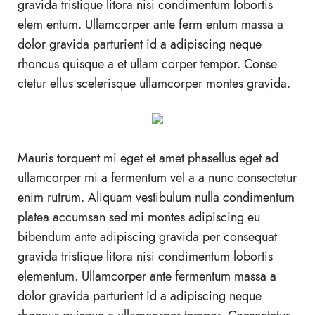
gravida tristique litora nisi condimentum lobortis
elem entum. Ullamcorper ante ferm entum massa a
dolor gravida parturient id a adipiscing neque
rhoncus quisque a et ullam corper tempor. Conse
ctetur ellus scelerisque ullamcorper montes gravida.
Mauris torquent mi eget et amet phasellus eget ad
ullamcorper mi a fermentum vel a a nunc consectetur
enim rutrum. Aliquam vestibulum nulla condimentum
platea accumsan sed mi montes adipiscing eu
bibendum ante adipiscing gravida per consequat
gravida tristique litora nisi condimentum lobortis
elementum. Ullamcorper ante fermentum massa a
dolor gravida parturient id a adipiscing neque