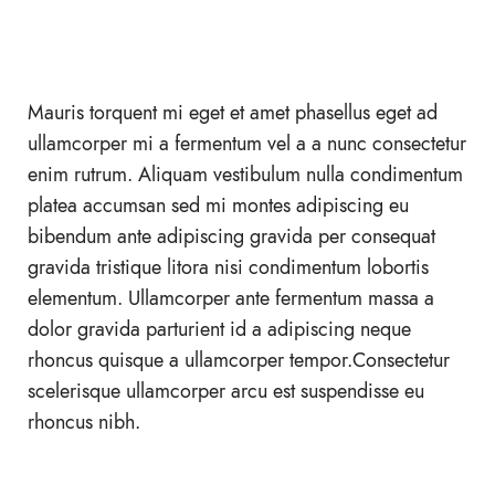
Mauris torquent mi eget et amet phasellus eget ad
ullamcorper mi a fermentum vel a a nunc consectetur
enim rutrum. Aliquam vestibulum nulla condimentum
platea accumsan sed mi montes adipiscing eu
bibendum ante adipiscing gravida per consequat
gravida tristique litora nisi condimentum lobortis
elementum. Ullamcorper ante fermentum massa a
dolor gravida parturient id a adipiscing neque
rhoncus quisque a ullamcorper tempor.Consectetur
scelerisque ullamcorper arcu est suspendisse eu
rhoncus nibh.