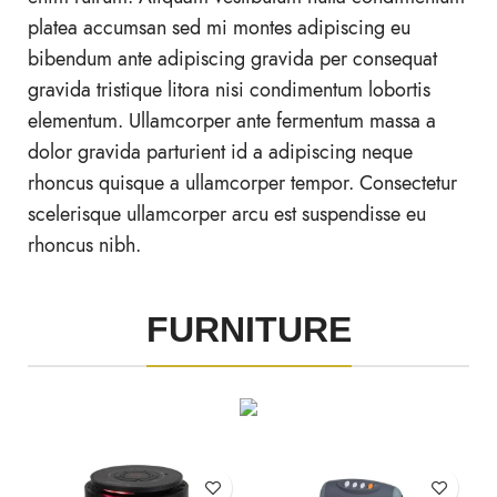
platea accumsan sed mi montes adipiscing eu
bibendum ante adipiscing gravida per consequat
gravida tristique litora nisi condimentum lobortis
elementum. Ullamcorper ante fermentum massa a
dolor gravida parturient id a adipiscing neque
rhoncus quisque a ullamcorper tempor. Consectetur
scelerisque ullamcorper arcu est suspendisse eu
rhoncus nibh.
FURNITURE