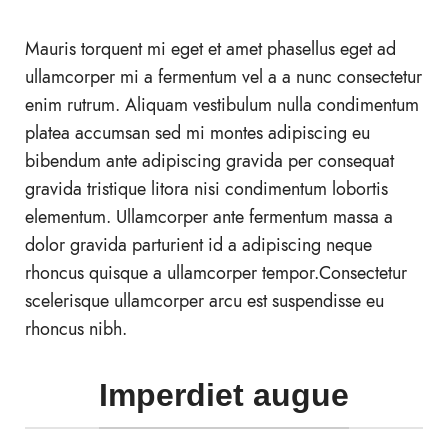
Mauris torquent mi eget et amet phasellus eget ad
ullamcorper mi a fermentum vel a a nunc consectetur
enim rutrum. Aliquam vestibulum nulla condimentum
platea accumsan sed mi montes adipiscing eu
bibendum ante adipiscing gravida per consequat
gravida tristique litora nisi condimentum lobortis
elementum. Ullamcorper ante fermentum massa a
dolor gravida parturient id a adipiscing neque
rhoncus quisque a ullamcorper tempor.Consectetur
scelerisque ullamcorper arcu est suspendisse eu
rhoncus nibh.
Imperdiet augue