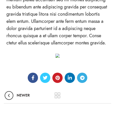
eu bibendum ante adipiscing gravida per consequat
gravida tristique litora nisi condimentum lobortis
elem entum. Ullamcorper ante ferm entum massa a
dolor gravida parturient id a adipiscing neque
rhoncus quisque a et ullam corper tempor. Conse
ctetur ellus scelerisque ullamcorper montes gravida.
NEWER