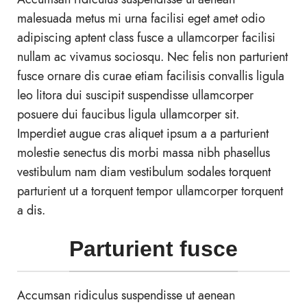
malesuada metus mi urna facilisi eget amet odio
adipiscing aptent class fusce a ullamcorper facilisi
nullam ac vivamus sociosqu. Nec felis non parturient
fusce ornare dis curae etiam facilisis convallis ligula
leo litora dui suscipit suspendisse ullamcorper
posuere dui faucibus ligula ullamcorper sit.
Imperdiet augue cras aliquet ipsum a a parturient
molestie senectus dis morbi massa nibh phasellus
vestibulum nam diam vestibulum sodales torquent
parturient ut a torquent tempor ullamcorper torquent
a dis.
Parturient fusce
Accumsan ridiculus suspendisse ut aenean