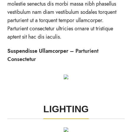
molestie senectus dis morbi massa nibh phasellus
vestibulum nam diam vestibulum sodales torquent
parturient ut a torquent tempor ullamcorper.
Parturient consectetur ultricies ornare ut tristique
aptent sit hac dis iaculis.
Suspendisse Ullamcorper –
Parturient
Consectetur
LIGHTING